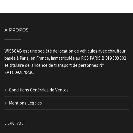
A-PROPOS
WISSCAB est une société de location de véhicules avec chauffeur
basée à Paris, en France, immatriculée au RCS PARIS B 819 588 302
et titulaire de la licence de transport de personnes N°
EVTC092170430.
Conditions Générales de Ventes
Mentions Légales
CONTACT