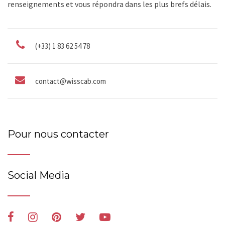
renseignements et vous répondra dans les plus brefs délais.
(+33) 1 83 62 54 78
contact@wisscab.com
Pour nous contacter
Social Media