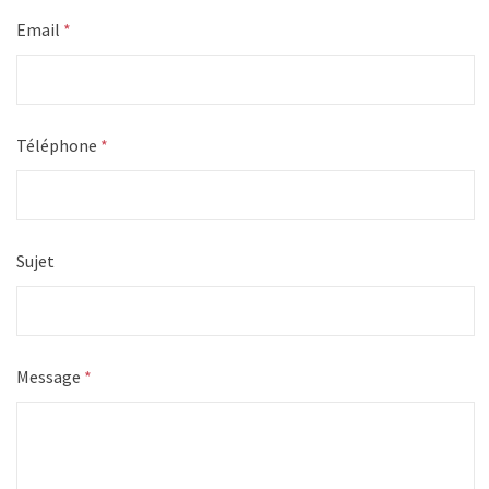
Email
*
Téléphone
*
Sujet
Message
*