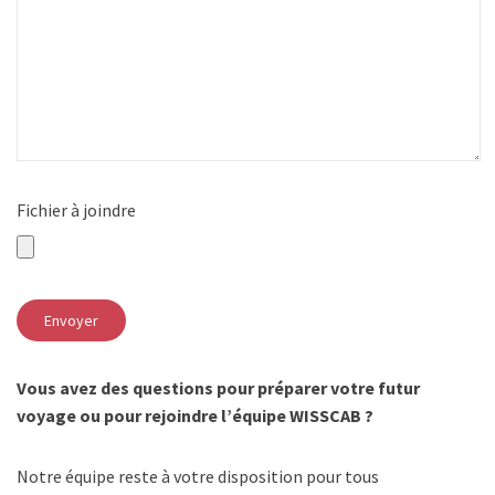
Fichier à joindre
Vous avez des questions pour préparer votre futur
voyage ou pour rejoindre l’équipe WISSCAB ?
Notre équipe reste à votre disposition pour tous