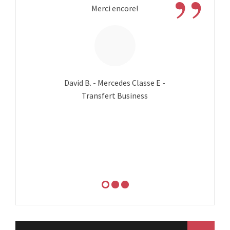
”
Merci encore!
David B. - Mercedes Classe E -
Transfert Business