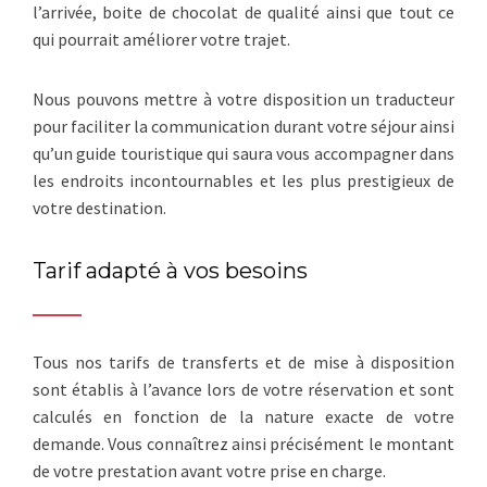
l’arrivée, boite de chocolat de qualité ainsi que tout ce
qui pourrait améliorer votre trajet.
Nous pouvons mettre à votre disposition un traducteur
pour faciliter la communication durant votre séjour ainsi
qu’un guide touristique qui saura vous accompagner dans
les endroits incontournables et les plus prestigieux de
votre destination.
Tarif adapté à vos besoins
Tous nos tarifs de transferts et de mise à disposition
sont établis à l’avance lors de votre réservation et sont
calculés en fonction de la nature exacte de votre
demande. Vous connaîtrez ainsi précisément le montant
de votre prestation avant votre prise en charge.