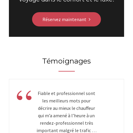
Réservez maintenant
Témoignages
“
Fiable et professionnel sont
les meilleurs mots pour
décrire au mieux le chauffeur
qui m’a amené à l’heure à un
rendez-professionnel très
important malgré le trafic …