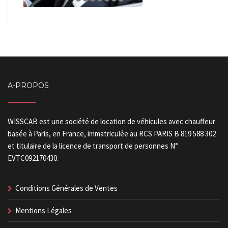
A-PROPOS
WISSCAB est une société de location de véhicules avec chauffeur
basée à Paris, en France, immatriculée au RCS PARIS B 819 588 302
et titulaire de la licence de transport de personnes N°
EVTC092170430.
Conditions Générales de Ventes
Mentions Légales