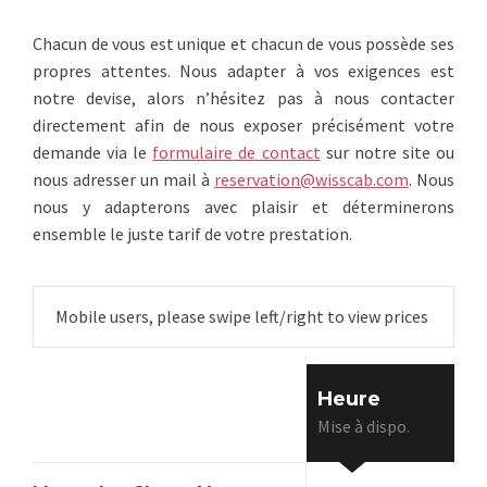
Chacun de vous est unique et chacun de vous possède ses
propres attentes. Nous adapter à vos exigences est
notre devise, alors n’hésitez pas à nous contacter
directement afin de nous exposer précisément votre
demande via le
formulaire de contact
sur notre site ou
nous adresser un mail à
reservation@wisscab.com
. Nous
nous y adapterons avec plaisir et déterminerons
ensemble le juste tarif de votre prestation.
Mobile users, please swipe left/right to view prices
Heure
Mise à dispo.