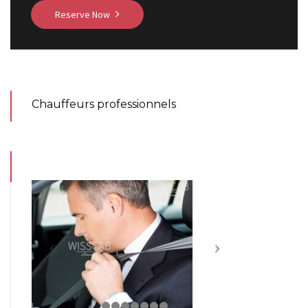
Reserve Now
Chauffeurs professionnels