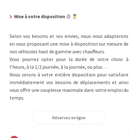
Mise à votre disposition
Selon vos besoins et vos envies, nous nous adapterons
en vous proposant une mise à disposition sur mesure de
nos véhicules haut de gamme avec chauffeurs.
Vous pourrez opter pour la durée de votre choix: à
l’heure, à la 1/2 journée, à la journée, ou plus…
Nous serons à votre entière disposition pour satisfaire
immédiatement vos besoins de déplacements et ainsi
vous offrir une souplesse maximale dans votre emploi du
temps.
Réservez en ligne