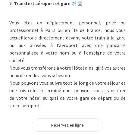
Transfert aéroport et gare
Vous êtes en déplacement personnel, privé ou
professionnel à Paris ou en Île de France, nous vous
accueillerons directement devant votre train à la gare
ou aux arrivées à l’aéroport avec une pancarte
personnalisée à votre nom ou à l’enseigne de votre
société.
Nous vous transférons à votre Hôtel ainsi qu’à vos autres
lieux de rendez-vous si besoin.
Nous pouvons vous suivre tout le long de votre séjour et
une fois celui-ci terminé nous pouvons vous transférer
de votre hôtel au quai de votre gare de départ ou de
votre aéroport.
Réservez en ligne