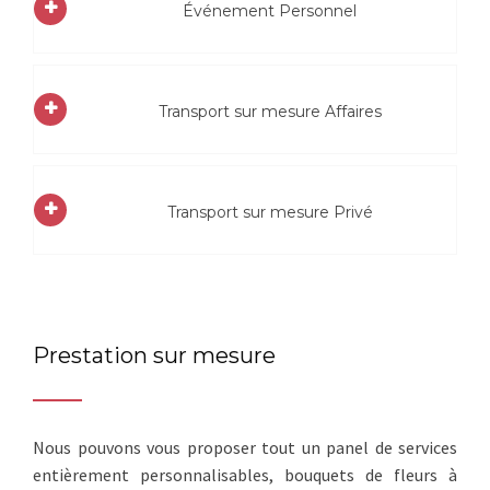
Événement Personnel
Transport sur mesure Affaires
Transport sur mesure Privé
Prestation sur mesure
Nous pouvons vous proposer tout un panel de services
entièrement personnalisables, bouquets de fleurs à