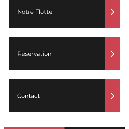
Notre Flotte
Réservation
Contact