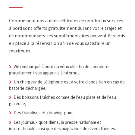
Comme pour nos autres véhicules de nombreux services
à bord sont offerts gratuitement durant votre trajet et
de nombreux services supplémentaires peuvent être mis
en place à la réservation afin de vous satisfaire un
maximum.
Wifi embarqué à bord du véhicule afin de connecter
gratuitement vos appareils à internet,
Un chargeur de téléphone est à votre disposition en cas de
batterie déchargée,
Des boissons fraîches comme de l’eau plate et de l’eau
gazeuse,
Des friandises et chewing-gum,
Les journaux quotidiens, la presse nationale et
internationale ainsi que des magazines de divers thèmes.