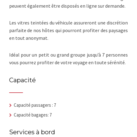
peuvent également être disposés en ligne sur demande.
Les vitres teintées du véhicule assureront une discrétion
parfaite de nos hôtes qui pourront profiter des paysages
en tout anonymat.
Idéal pour un petit ou grand groupe jusqu’à 7 personnes
vous pourrez profiter de votre voyage en toute sérénité.
Capacité
Capacité passagers : 7
Capacité bagages: 7
Services à bord