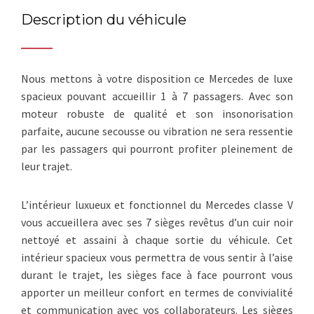
Description du véhicule
Nous mettons à votre disposition ce Mercedes de luxe
spacieux pouvant accueillir 1 à 7 passagers. Avec son
moteur robuste de qualité et son insonorisation
parfaite, aucune secousse ou vibration ne sera ressentie
par les passagers qui pourront profiter pleinement de
leur trajet.
L’intérieur luxueux et fonctionnel du Mercedes classe V
vous accueillera avec ses 7 sièges revêtus d’un cuir noir
nettoyé et assaini à chaque sortie du véhicule. Cet
intérieur spacieux vous permettra de vous sentir à l’aise
durant le trajet, les sièges face à face pourront vous
apporter un meilleur confort en termes de convivialité
et communication avec vos collaborateurs. Les sièges